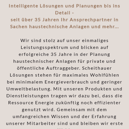
Intelligente Lösungen und Planungen bis ins
Detail -
seit über 35 Jahren Ihr Ansprechpartner in
Sachen haustechnische Anlagen und mehr...
Wir sind stolz auf unser einmaliges
Leistungsspektrum und blicken auf
erfolgreiche 35 Jahre in der Planung
haustechnischer Anlagen für private und
öffentliche Auftraggeber. Scheithauer
Lösungen stehen für maximales Wohlfühlen
bei minimalem Energieverbrauch und geringer
Umweltbelastung. Mit unseren Produkten und
Dienstleistungen tragen wir dazu bei, dass die
Ressource Energie zukünftig noch effizienter
genutzt wird. Gemeinsam mit dem
umfangreichen Wissen und der Erfahrung
unserer Mitarbeiter sind und bleiben wir erste