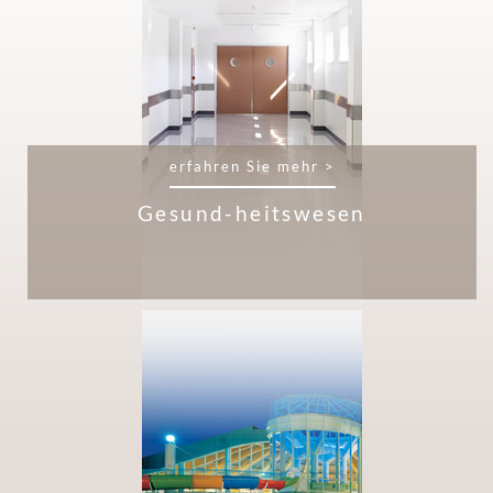
erfahren Sie mehr >
Gesund-heitswesen